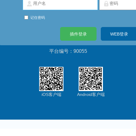
用户名
密
码
记住密码
平台编号：90055
iOS客户端
Android客户端