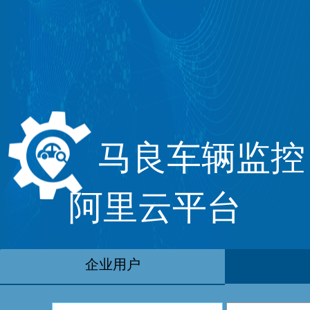
马良车辆监控
阿里云平台
企业用户